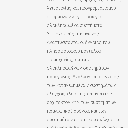
λειτουργίας και προγραμματισμού
εφαρμογών λογισμικού για
ολοκληρωμένα συστήματα
βιομηχανικής παραγωγής.
Αναπτύσσονται οι έννοιες του
πληροφοριακού μοντέλου
Βιομηχανίας, και των
ολοκληρωμένων συστημάτων
παραγωγής. Αναλύονται οι έννοιες
των κατανεμημένων συστημάτων
ελέγχου, κλειστής και ανοικτής
αρχιτεκτονικής, των συστημάτων
πραγματικού χρόνου, και των
συστημάτων εποπτικού ελέγχου και