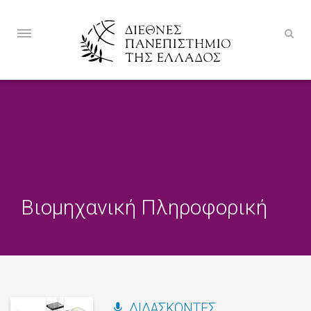
Βιομηχανική Πληροφορική
ΔΙΔΆΣΚΟΝΤΕΣ