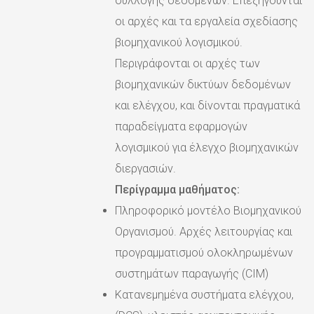
συλλογής δεδομένων. Επεξηγούνται
οι αρχές και τα εργαλεία σχεδίασης
βιομηχανικού λογισμικού.
Περιγράφονται οι αρχές των
βιομηχανικών δικτύων δεδομένων
και ελέγχου, και δίνονται πραγματικά
παραδείγματα εφαρμογών
λογισμικού για έλεγχο βιομηχανικών
διεργασιών.
Περίγραμμα μαθήματος:
Πληροφορικό μοντέλο Βιομηχανικού
Οργανισμού. Αρχές λειτουργίας και
προγραμματισμού ολοκληρωμένων
συστημάτων παραγωγής (CIM)
Κατανεμημένα συστήματα ελέγχου,