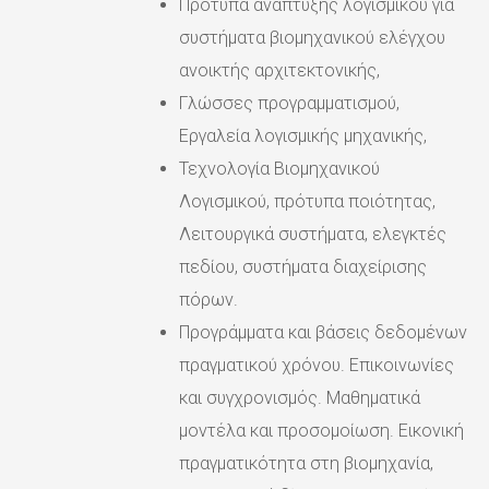
Πρότυπα ανάπτυξης λογισμικού για
συστήματα βιομηχανικού ελέγχου
ανοικτής αρχιτεκτονικής,
Γλώσσες προγραμματισμού,
Εργαλεία λογισμικής μηχανικής,
Τεχνολογία Βιομηχανικού
Λογισμικού, πρότυπα ποιότητας,
Λειτουργικά συστήματα, ελεγκτές
πεδίου, συστήματα διαχείρισης
πόρων.
Προγράμματα και βάσεις δεδομένων
πραγματικού χρόνου. Επικοινωνίες
και συγχρονισμός. Μαθηματικά
μοντέλα και προσομοίωση. Εικονική
πραγματικότητα στη βιομηχανία,