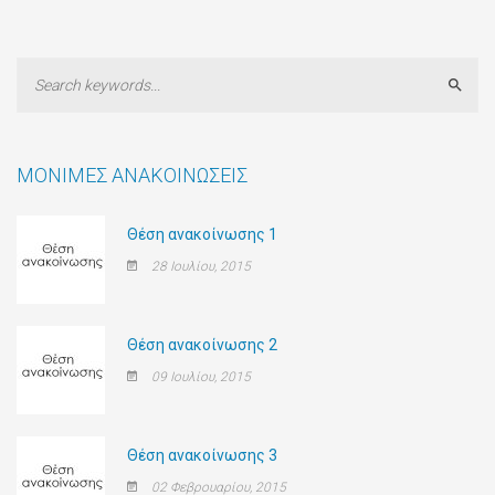
Sear
ΜΌΝΙΜΕΣ ΑΝΑΚΟΙΝΏΣΕΙΣ
Θέση ανακοίνωσης 1
28 Ιουλίου, 2015
Θέση ανακοίνωσης 2
09 Ιουλίου, 2015
Θέση ανακοίνωσης 3
02 Φεβρουαρίου, 2015