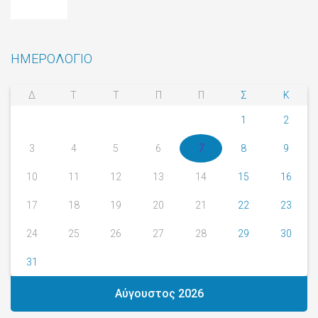
ΗΜΕΡΟΛΟΓΙΟ
Δ
Τ
Τ
Π
Π
Σ
Κ
1
2
7
3
4
5
6
8
9
10
11
12
13
14
15
16
17
18
19
20
21
22
23
24
25
26
27
28
29
30
31
Αύγουστος 2026