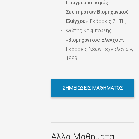
Προγραμματισμός
Συστημάτων Βιομηχανικού
Ελέγχου
», Εκδόσεις ΖΗΤΗ,
Φώτης Κουμπούλης,
«
Βιομηχανικός Έλεγχος
»,
Εκδόσεις Νέων Τεχνολογιών,
1999.
ΣΗΜΕΙΩΣΕΙΣ ΜΑΘΗΜΑΤΟΣ
Άλλα Μαθήματα