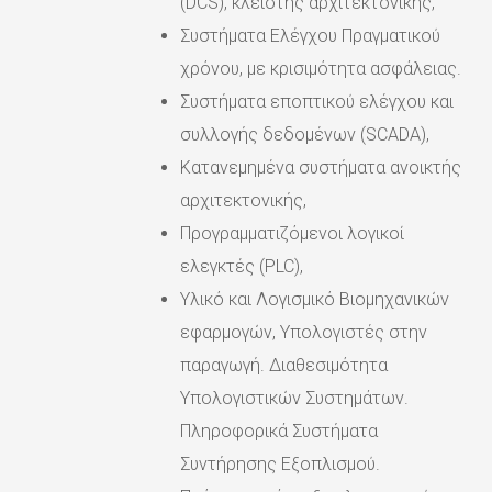
(DCS), κλειστής αρχιτεκτονικής,
Συστήματα Ελέγχου Πραγματικού
χρόνου, με κρισιμότητα ασφάλειας.
Συστήματα εποπτικού ελέγχου και
συλλογής δεδομένων (SCADA),
Κατανεμημένα συστήματα ανοικτής
αρχιτεκτονικής,
Προγραμματιζόμενοι λογικοί
ελεγκτές (PLC),
Υλικό και Λογισμικό Βιομηχανικών
εφαρμογών, Υπολογιστές στην
παραγωγή. Διαθεσιμότητα
Υπολογιστικών Συστημάτων.
Πληροφορικά Συστήματα
Συντήρησης Εξοπλισμού.