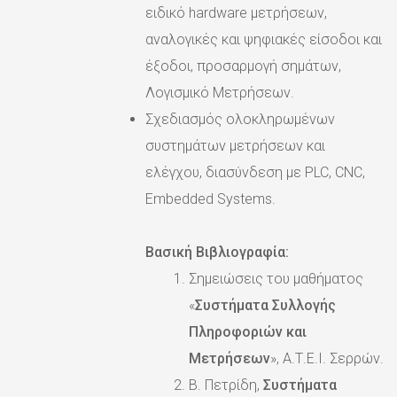
ειδικό hardware μετρήσεων,
αναλογικές και ψηφιακές είσοδοι και
έξοδοι, προσαρμογή σημάτων,
Λογισμικό Μετρήσεων.
Σχεδιασμός ολοκληρωμένων
συστημάτων μετρήσεων και
ελέγχου, διασύνδεση με PLC, CNC,
Embedded Systems.
Βασική Βιβλιογραφία:
Σημειώσεις του μαθήματος
«
Συστήματα Συλλογής
Πληροφοριών και
Μετρήσεων
», Α.Τ.Ε.Ι. Σερρών.
Β. Πετρίδη,
Συστήματα