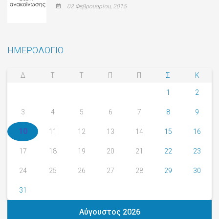
02 Φεβρουαρίου, 2015
ΗΜΕΡΟΛΟΓΙΟ
Δ
Τ
Τ
Π
Π
Σ
Κ
1
2
3
4
5
6
7
8
9
10
11
12
13
14
15
16
17
18
19
20
21
22
23
24
25
26
27
28
29
30
31
Αύγουστος 2026