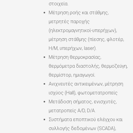
στοιχεία.
Μέτρηση ροής και στάθμης,
μετρητές παροχής
(ηλεκτρομαγνητικοί-υπερήχων),
μέτρηση στάθμης (πίεσης, φλοτέρ,
Η/Μ, υπερήχων, laser).
Μέτρηση θερμοκρασίας,
θερμόμετρα διαστολής, θερμοζεύγη,
θερμίστορ, ημιαγωγοί.
Ανιχνευτές αντικειμένων, μέτρηση
ισχύος (Hall), φωτομετατροπείς
Μετάδοση σήματος, ενισχυτές,
μετατροπείς A/D, D/A.
Συστήματα εποπτικού ελέγχου και
συλλογής δεδομένων (SCADA),