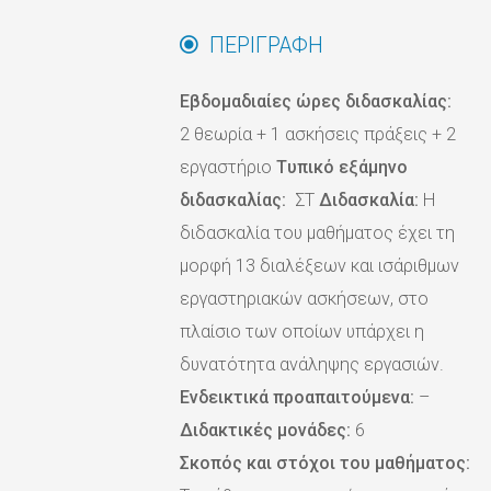
ΠΕΡΙΓΡΑΦΗ
Εβδομαδιαίες ώρες διδασκαλίας:
2 θεωρία + 1 ασκήσεις πράξεις + 2
εργαστήριο
Tυπικό εξάμηνο
διδασκαλίας:
ΣΤ
Διδασκαλία:
Η
διδασκαλία του μαθήματος έχει τη
μορφή 13 διαλέξεων και ισάριθμων
εργαστηριακών ασκήσεων, στο
πλαίσιο των οποίων υπάρχει η
δυνατότητα ανάληψης εργασιών.
Ενδεικτικά προαπαιτούμενα:
–
Διδακτικές μονάδες:
6
Σκοπός και στόχοι του μαθήματος: