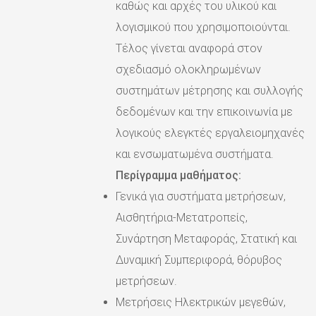
καθώς και αρχές του υλικού και
λογισμικού που χρησιμοποιούνται.
Τέλος γίνεται αναφορά στον
σχεδιασμό ολοκληρωμένων
συστημάτων μέτρησης και συλλογής
δεδομένων και την επικοινωνία με
λογικούς ελεγκτές εργαλειομηχανές
και ενσωματωμένα συστήματα.
Περίγραμμα μαθήματος:
Γενικά για συστήματα μετρήσεων,
Αισθητήρια-Μετατροπείς,
Συνάρτηση Μεταφοράς, Στατική και
Δυναμική Συμπεριφορά, θόρυβος
μετρήσεων.
Μετρήσεις Ηλεκτρικών μεγεθών,