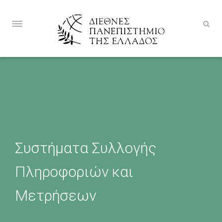
Συστήματα Συλλογής
Πληροφοριών και
Μετρήσεων