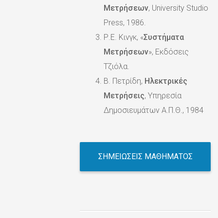
Μετρήσεων
, University Studio
Press, 1986.
Ρ.Ε. Κινγκ, «
Συστήματα
Μετρήσεων
», Εκδόσεις
Τζιόλα.
Β. Πετρίδη,
Ηλεκτρικές
Μετρήσεις
, Υπηρεσία
Δημοσιευμάτων Α.Π.Θ., 1984
ΣΗΜΕΙΩΣΕΙΣ ΜΑΘΗΜΑΤΟΣ