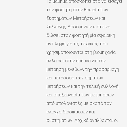
Το μάθημα αποσκοπεί στο να εισάγει
τον φοιτητή στην θεωρία των
Συστημάτων Μετρήσεων και
Συλλογής Δεδομένων ώστε να
δώσει στον φοιτητή μία σφαιρική
αντίληψη για τις τεχνικές που
χρησιμοποιούνται στη βιομηχανία
αλλά και στην έρευνα για την
μέτρηση μεγεθών, την προσαρμογή
και μετάδοση των σημάτων
μετρήσεων και την τελική συλλογή
και επεξεργασία των μετρήσεων
από υπολογιστές με σκοπό τον
έλεγχο διαδικασιών και
συστημάτων. Αρχικά αναλύονται οι