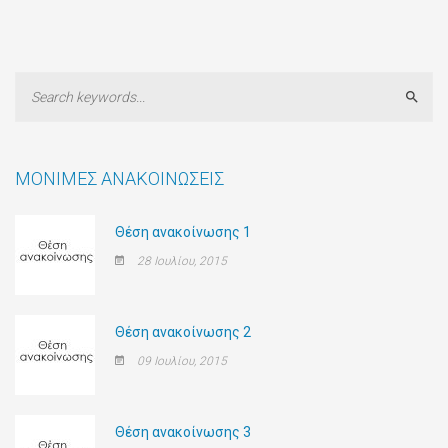
Sear
ΜΌΝΙΜΕΣ ΑΝΑΚΟΙΝΏΣΕΙΣ
Θέση ανακοίνωσης 1
28 Ιουλίου, 2015
Θέση ανακοίνωσης 2
09 Ιουλίου, 2015
Θέση ανακοίνωσης 3