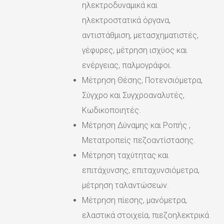
ηλεκτροδυναμικά και
ηλεκτροστατικά όργανα,
αντιστάθμιση, μετασχηματιστές,
γέφυρες, μέτρηση ισχύος και
ενέργειας, παλμογράφοι.
Μέτρηση Θέσης, Ποτενσιόμετρα,
Σύγχρο και Συγχροαναλυτές,
Κωδικοποιητές.
Μέτρηση Δύναμης και Ροπής ,
Μετατροπείς πεζοαντίστασης.
Μέτρηση ταχύτητας και
επιτάχυνσης, επιταχυνσιόμετρα,
μέτρηση ταλαντώσεων.
Μέτρηση πίεσης, μανόμετρα,
ελαστικά στοιχεία, πιεζοηλεκτρικά