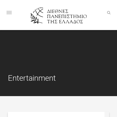
Entertainment