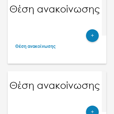
Θέση ανακοίνωσης