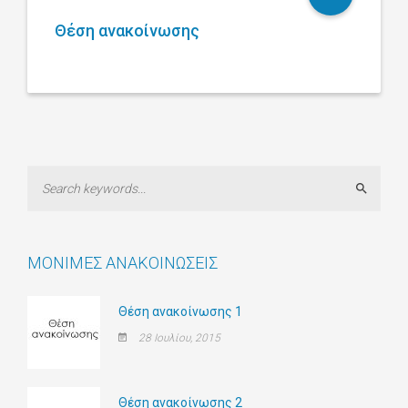
Θέση ανακοίνωσης
Search
ΜΌΝΙΜΕΣ ΑΝΑΚΟΙΝΏΣΕΙΣ
Θέση ανακοίνωσης 1
28 Ιουλίου, 2015
Θέση ανακοίνωσης 2