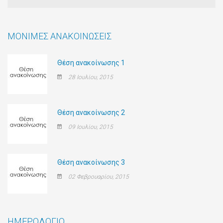
ΜΌΝΙΜΕΣ ΑΝΑΚΟΙΝΏΣΕΙΣ
Θέση ανακοίνωσης 1
28 Ιουλίου, 2015
Θέση ανακοίνωσης 2
09 Ιουλίου, 2015
Θέση ανακοίνωσης 3
02 Φεβρουαρίου, 2015
ΗΜΕΡΟΛΟΓΙΟ