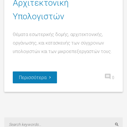
Αρχιτεκτονική
Υπολογιστών
Θέματα εσωτερικής δομής, αρχιτεκτονικής,
οργάνωσης, και κατασκευής των σύγχρονων
υπολογιστών και των μικροεπεξεργαστών τους.
Περισσότερα
0
Sear