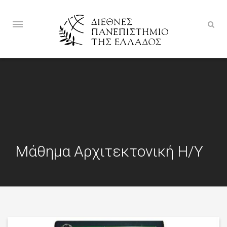
Μάθημα Αρχιτεκτονική Η/Υ