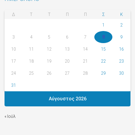
Δ
Τ
Τ
Π
Π
Σ
Κ
1
2
8
3
4
5
6
7
9
10
11
12
13
14
15
16
17
18
19
20
21
22
23
24
25
26
27
28
29
30
31
Αύγουστος 2026
« Ιούλ