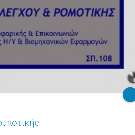
ομποτικής