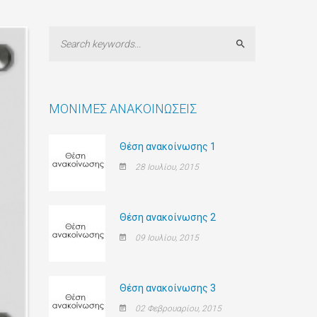
Search
ΜΌΝΙΜΕΣ ΑΝΑΚΟΙΝΏΣΕΙΣ
Θέση ανακοίνωσης 1
28 Ιουλίου, 2015
Θέση ανακοίνωσης 2
09 Ιουλίου, 2015
Θέση ανακοίνωσης 3
02 Φεβρουαρίου, 2015