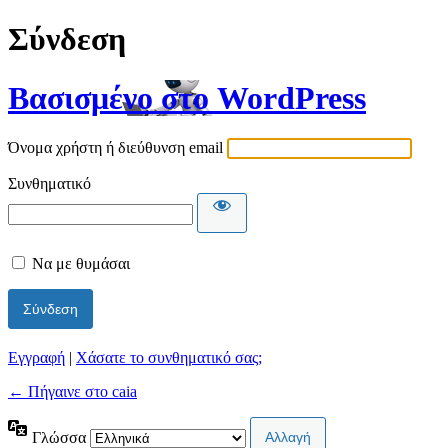
Σύνδεση
Βασισμένο στο WordPress
Όνομα χρήστη ή διεύθυνση email
Συνθηματικό
Να με θυμάσαι
Εγγραφή
|
Χάσατε το συνθηματικό σας;
← Πήγαινε στο caia
Γλώσσα